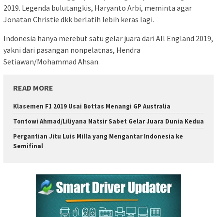
2019. Legenda bulutangkis, Haryanto Arbi, meminta agar
Jonatan Christie dkk berlatih lebih keras lagi.
Indonesia hanya merebut satu gelar juara dari All England 2019,
yakni dari pasangan nonpelatnas, Hendra
Setiawan/Mohammad Ahsan.
READ MORE
Klasemen F1 2019 Usai Bottas Menangi GP Australia
Tontowi Ahmad/Liliyana Natsir Sabet Gelar Juara Dunia Kedua
Pergantian Jitu Luis Milla yang Mengantar Indonesia ke
Semifinal