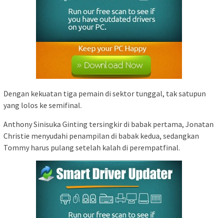
Dengan kekuatan tiga pemain di sektor tunggal, tak satupun
yang lolos ke semifinal.
Anthony Sinisuka Ginting tersingkir di babak pertama, Jonatan
Christie menyudahi penampilan di babak kedua, sedangkan
Tommy harus pulang setelah kalah di perempatfinal.