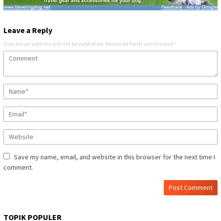
Leave a Reply
Your email address will not be published.
Required fields are marked
*
Save my name, email, and website in this browser for the next time I
comment.
TOPIK POPULER